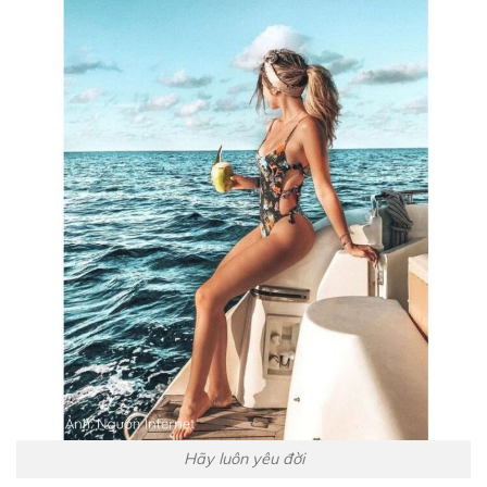
Hãy luôn yêu đời