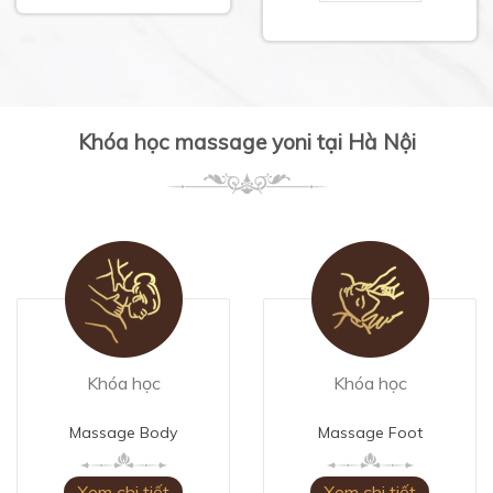
Khóa học massage yoni tại Hà Nội
Khóa học
Khóa học
Massage Body
Massage Foot
Xem chi tiết
Xem chi tiết