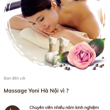
Bạn đến với
Massage Yoni Hà Nội vì ?
Chuyên viên nhiều năm kinh nghiệm