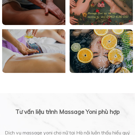
Tư vấn liệu trình Massage Yoni phù hợp
Dịch vụ massage yoni cho nữ tại Hà nội luôn thấu hiểu quý