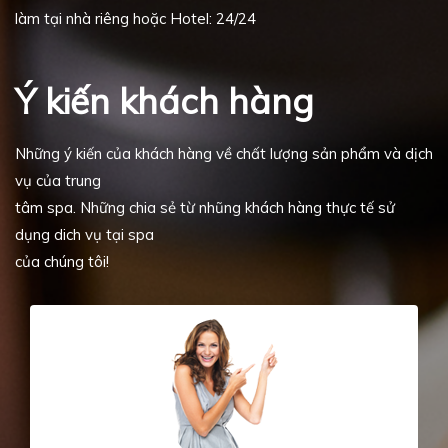
làm tại nhà riêng hoặc Hotel: 24/24
Ý kiến khách hàng
Những ý kiến của khách hàng về chất lượng sản phẩm và dịch
vụ của trung
tâm spa. Những chia sẻ từ nhũng khách hàng thực tế sử
dụng dich vụ tại spa
của chúng tôi!