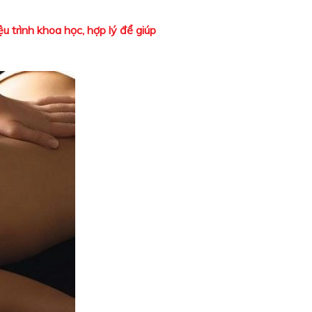
u trình khoa học, hợp lý để giúp