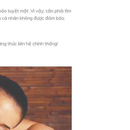
ảo tuyệt mật. Vì vậy, cần phải tìm
in cá nhân không được đảm bảo.
ng thức liên hệ chính thống!