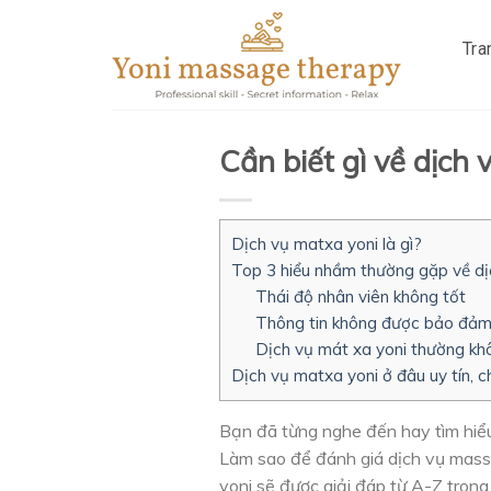
Skip
to
Tra
content
Cần biết gì về dịch 
Dịch vụ matxa yoni là gì?
Top 3 hiểu nhầm thường gặp về dị
Thái độ nhân viên không tốt
Thông tin không được bảo đả
Dịch vụ mát xa yoni thường khô
Dịch vụ matxa yoni ở đâu uy tín, c
Bạn đã từng nghe đến hay tìm hiể
Làm sao để đánh giá dịch vụ massa
yoni sẽ được giải đáp từ A-Z trong 