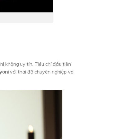
 không uy tín. Tiêu chí đầu tiên
yoni
với thái độ chuyên nghiệp và