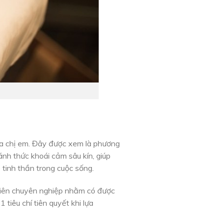
ủa chị em. Đây được xem là phương
ánh thức khoái cảm sâu kín, giúp
tinh thần trong cuộc sống.
viên chuyên nghiệp nhằm có được
tiêu chí tiên quyết khi lựa