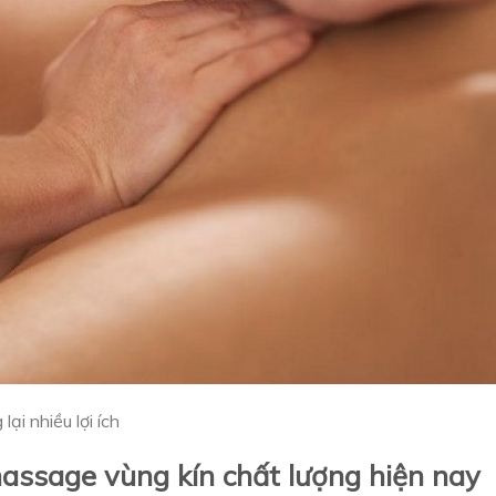
i nhiều lợi ích
ssage vùng kín chất lượng hiện nay