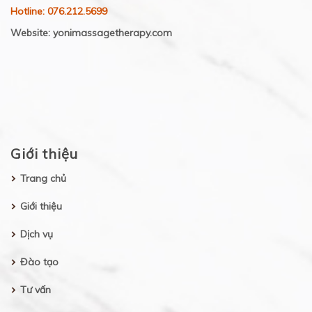
Hotline: 076.212.5699
Website: yonimassagetherapy.com
Giới thiệu
Trang chủ
Giới thiệu
Dịch vụ
Đào tạo
Tư vấn