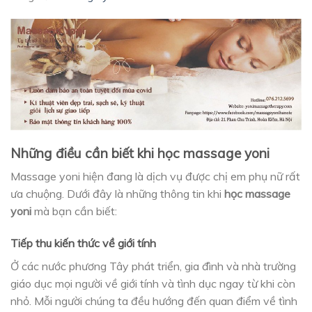
Những điều cần biết khi học massage yoni
Massage yoni hiện đang là dịch vụ được chị em phụ nữ rất
ưa chuộng. Dưới đây là những thông tin khi
học massage
yoni
mà bạn cần biết:
Tiếp thu kiến thức về giới tính
Ở các nước phương Tây phát triển, gia đình và nhà trường
giáo dục mọi người về giới tính và tình dục ngay từ khi còn
nhỏ. Mỗi người chúng ta đều hướng đến quan điểm về tình